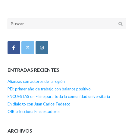
Buscar:
ENTRADAS RECIENTES
Alianzas con actores de la región
PEI: primer año de trabajo con balance positivo
ENCUESTAS on – line para toda la comunidad universitaria
En dialogo con Juan Carlos Tedesco
OIR selecciona Encuestadores
ARCHIVOS