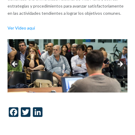
estrategias y procedimientos para avanzar satisfactoriamente
en las actividades tendientes a lograr los objetivos comunes.
Ver Video aqui
Facebook
Twitter
LinkedIn